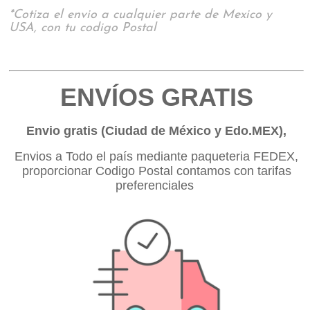
*Cotiza el envio a cualquier parte de Mexico y
USA, con tu codigo Postal
ENVÍOS GRATIS
Envio gratis (Ciudad de México y Edo.MEX),
Envios a Todo el país mediante paqueteria FEDEX,
proporcionar Codigo Postal contamos con tarifas
preferenciales