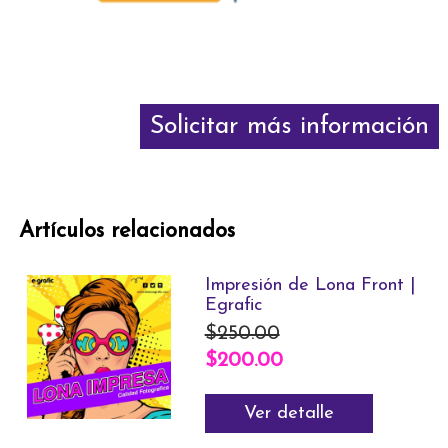
Solicitar más información
Artículos relacionados
Impresión de Lona Front |
Egrafic
$250.00
$200.00
Ver detalle