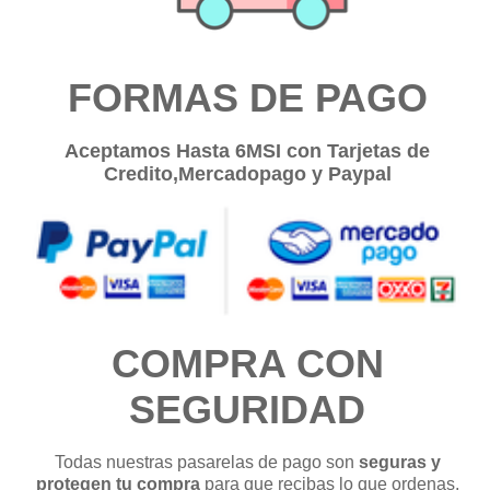
FORMAS DE PAGO
Aceptamos Hasta 6MSI con Tarjetas de
Credito,Mercadopago y Paypal
COMPRA CON
SEGURIDAD
Todas nuestras pasarelas de pago son
seguras y
protegen tu compra
para que recibas lo que ordenas,