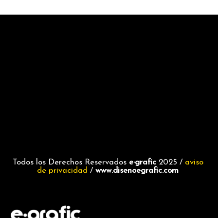
Todos los Derechos Reservados
e·grafic
2025 /
aviso
de privacidad
/
www.disenoegrafic.com