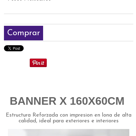
Comprar
BANNER X 160X60CM
Estructura Reforzada con impresion en lona de alta
calidad, ideal para exteriores e interiores