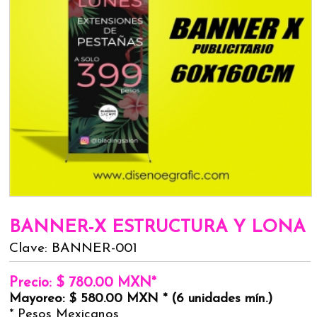
BANNER-X ESTRUCTURA Y LONA
Clave: BANNER-001
Precio: $ 780.00 MXN*
Mayoreo: $ 580.00 MXN * (6 unidades mín.)
* Pesos Mexicanos