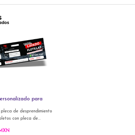
ersonalizado para
 pleca de desprendimiento
letos con pleca de...
 MXN