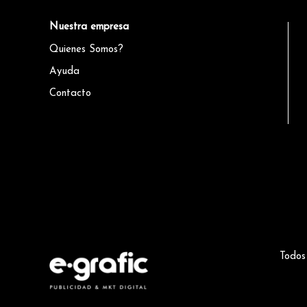
Nuestra empresa
Quienes Somos?
Ayuda
Contacto
Todos