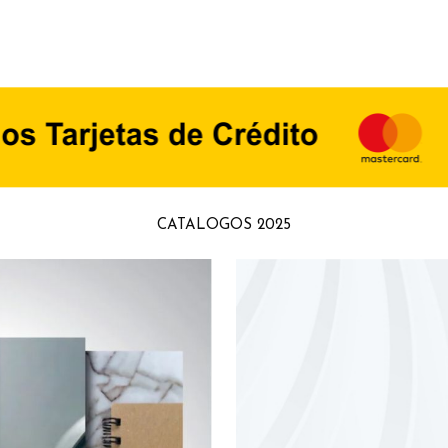
CATALOGOS 2025