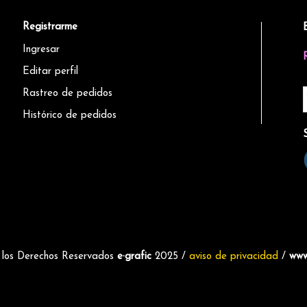
Registrarme
Ingresar
Editar perfil
Rastreo de pedidos
Histórico de pedidos
 los Derechos Reservados
e·grafic
2025 /
aviso de privacidad
/
www