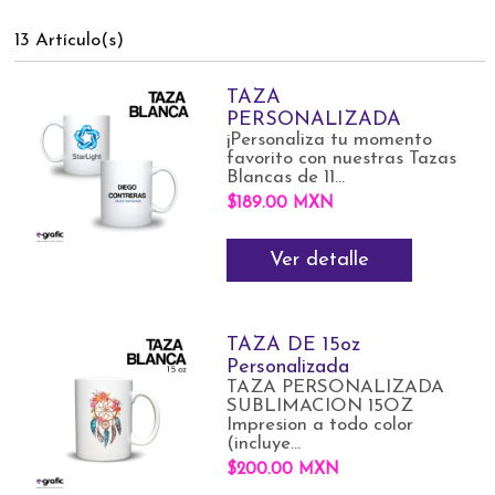
13 Artículo(s)
TAZA
PERSONALIZADA
¡Personaliza tu momento
favorito con nuestras Tazas
Blancas de 11...
$189.00 MXN
Ver detalle
TAZA DE 15oz
Personalizada
TAZA PERSONALIZADA
SUBLIMACION 15OZ
Impresion a todo color
(incluye...
$200.00 MXN