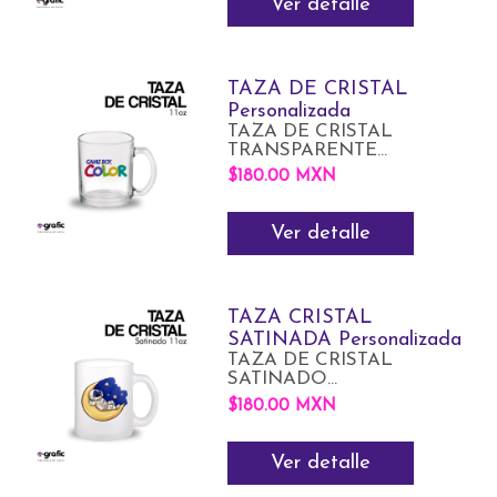
Ver detalle
TAZA DE CRISTAL
Personalizada
TAZA DE CRISTAL
TRANSPARENTE...
$180.00 MXN
Ver detalle
TAZA CRISTAL
SATINADA Personalizada
TAZA DE CRISTAL
SATINADO...
$180.00 MXN
Ver detalle