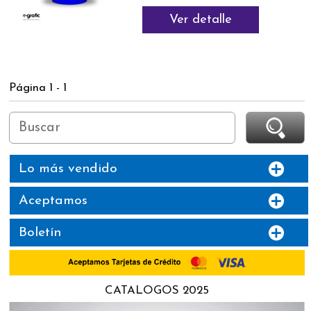
Ver detalle
Página 1 - 1
Lo más vendido
Aceptamos
Boletín
CATALOGOS 2025