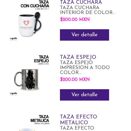
TAZA CUCHARA
TAZA CUCHARA
INTERIOR DE COLOR...
$200.00 MXN
Ver detalle
TAZA ESPEJO
TAZA ESPEJO
IMPRESION A TODO
COLOR...
$200.00 MXN
Ver detalle
TAZA EFECTO
METALICO
TAZA EFECTO