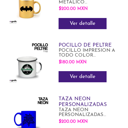
METALICO...
$200.00 MXN
Ver detalle
POCILLO DE PELTRE
POCILLO IMPRESION A
TODO COLOR...
$180.00 MXN
Ver detalle
TAZA NEON
PERSONALIZADAS
TAZA NEON
PERSONALIZADAS...
$200.00 MXN