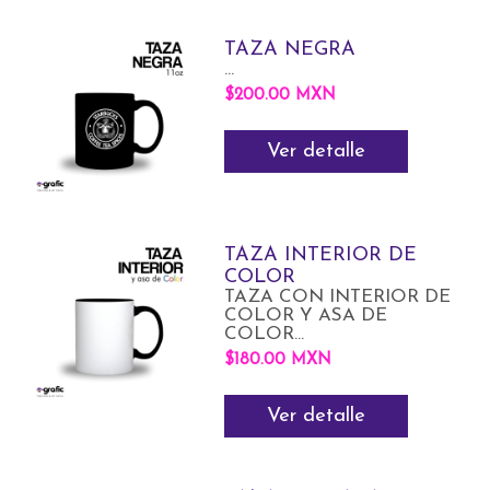
TAZA NEGRA
...
$200.00 MXN
Ver detalle
TAZA INTERIOR DE
COLOR
TAZA CON INTERIOR DE
COLOR Y ASA DE
COLOR...
$180.00 MXN
Ver detalle