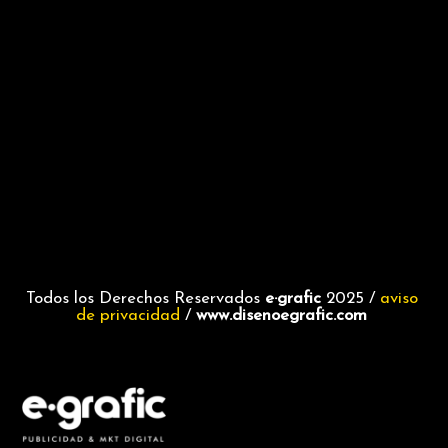
Todos los Derechos Reservados
e·grafic
2025 /
aviso
de privacidad
/
www.disenoegrafic.com