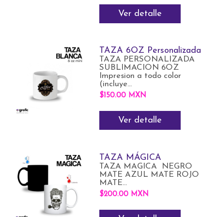
Ver detalle
TAZA 6OZ Personalizada
TAZA PERSONALIZADA
SUBLIMACION 6OZ
Impresion a todo color
(incluye...
$150.00 MXN
Ver detalle
TAZA MÁGICA
TAZA MAGICA NEGRO
MATE AZUL MATE ROJO
MATE...
$200.00 MXN