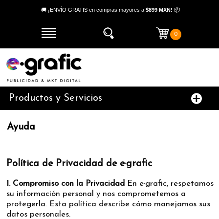
🚚 ¡ENVÍO GRATIS en compras mayores a
$899 MXN!
📦
0
Productos y Servicios
Ayuda
Políticas de privacidad
Política de Privacidad de e·grafic
1. Compromiso con la Privacidad
En e·grafic, respetamos
su información personal y nos comprometemos a
protegerla. Esta política describe cómo manejamos sus
datos personales.