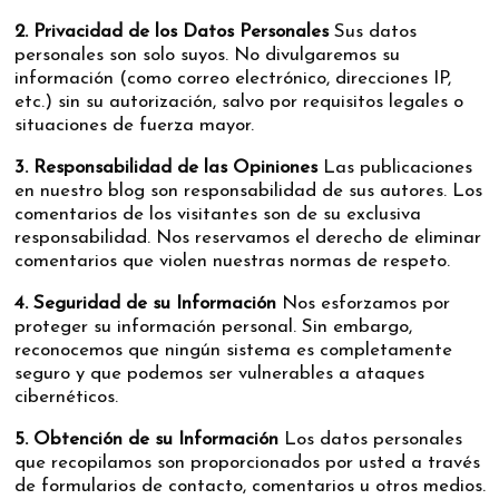
2. Privacidad de los Datos Personales
Sus datos
personales son solo suyos. No divulgaremos su
información (como correo electrónico, direcciones IP,
etc.) sin su autorización, salvo por requisitos legales o
situaciones de fuerza mayor.
3. Responsabilidad de las Opiniones
Las publicaciones
en nuestro blog son responsabilidad de sus autores. Los
comentarios de los visitantes son de su exclusiva
responsabilidad. Nos reservamos el derecho de eliminar
comentarios que violen nuestras normas de respeto.
4. Seguridad de su Información
Nos esforzamos por
proteger su información personal. Sin embargo,
reconocemos que ningún sistema es completamente
seguro y que podemos ser vulnerables a ataques
cibernéticos.
5. Obtención de su Información
Los datos personales
que recopilamos son proporcionados por usted a través
de formularios de contacto, comentarios u otros medios.