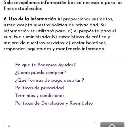
Solo recopilamos información básica necesaria para los
fines establecidos.
6. Uso de la Información
Al proporcionar sus datos,
usted acepta nuestra política de privacidad. Su
información se utilizará para: a) el propósito para el
cual fue suministrada; b) estadísticas de tráfico y
mejora de nuestros servicios; c) enviar boletines,
responder inquietudes y mantenerlo informado.
En que te Podemos Ayudar?
¿Como puedo comprar?
¿Qué formas de pago aceptan?
Políticas de privacidad
Terminios y condiciones
Politicas de Devolución y Reembolso