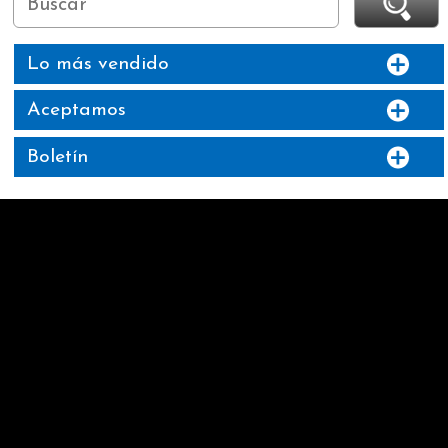
Lo más vendido
Aceptamos
Boletín